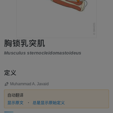
胸锁乳突肌
Musculus sternocleidomastoideus
定义
Muhammad A. Javaid
自动翻译
显示原文
总是显示原始定义