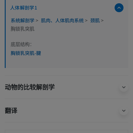
人体解剖学1
系统解剖学
>
肌肉、人体肌肉系统
>
颈肌
>
胸锁乳突肌
底层结构：
胸锁乳突肌-腱
动物的比较解剖学
翻译