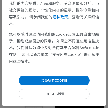
我们的内容提供、产品和服务、受众测量和分析、与
社交网络的互动、个性化内容的显示、性能测量和内
容吸引力。 请参阅我们的
隐私政策
，查看有关详细信
息。
您可以随时通过访问我们的cookie设置工具自由地给
予、拒绝或撤回您的同意。 如果您不同意使用这些技
术，我们将认为您也反对任何基于合法利益的cookie
存储。 您可以通过单击“接受所有cookie”来同意使
用这些技术。
接受所有COOKIE
COOKIES设置