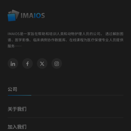
IMAIOS是一家旨在帮助和培训人类和动物护理人员的公司。 透过解剖图
谱、医学影像、临床病例协作数据库、在线课程为医疗保健专业人员提供
服务……
公司
关于我们
加入我们