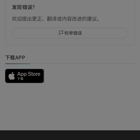
发现错误？
欢迎提出更正、翻译或内容改进的建议。
检举错误
下载APP