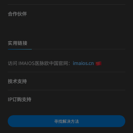
合作伙伴
实用链接
访问 IMAIOS医脉欧中国官网：
imaios.cn
技术支持
IP订购支持
寻找解决方法