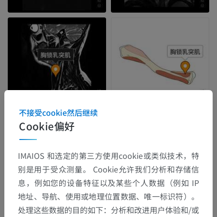
不接受cookie然后继续
Cookie偏好
IMAIOS 和选定的第三方使用cookie或类似技术，特
别是用于受众测量。 Cookie允许我们分析和存储信
息，例如您的设备特征以及某些个人数据（例如 IP
地址、导航、使用或地理位置数据、唯一标识符）。
处理这些数据的目的如下：分析和改进用户体验和/或