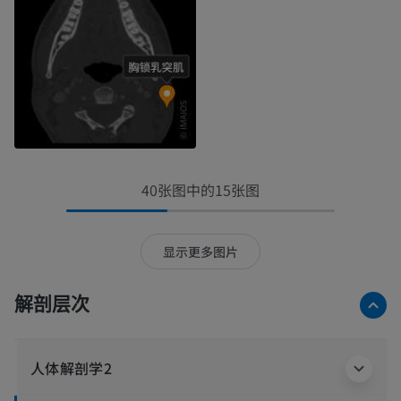
40张图中的15张图
显示更多图片
解剖层次
人体解剖学2