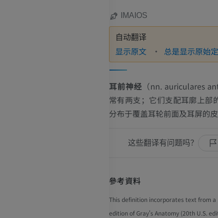
IMAIOS
自动翻译
显示原文
总是显示原始
耳前神经
（
nn. auriculares an
常有两支；它们支配耳廓上部
分布于覆盖耳轮前面及耳屏的皮
这些翻译有问题吗？
參考資料
This definition incorporates text from a
edition of Gray's Anatomy (20th U.S. edi