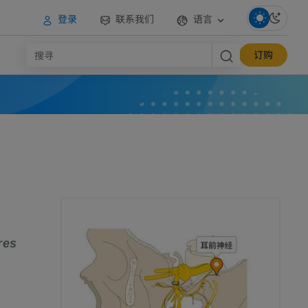
登录
联系我们
语言
订购
res