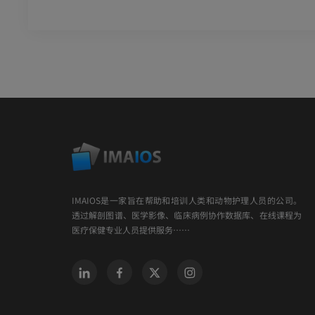
IMAIOS是一家旨在帮助和培训人类和动物护理人员的公司。
透过解剖图谱、医学影像、临床病例协作数据库、在线课程为
医疗保健专业人员提供服务……