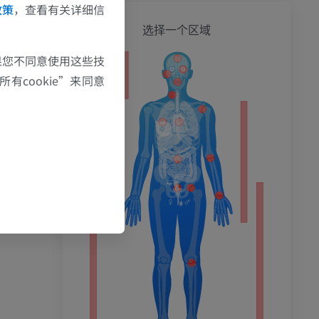
政策
，查看有关详细信
全身
选择一个区域
果您不同意使用这些技
有cookie”来同意