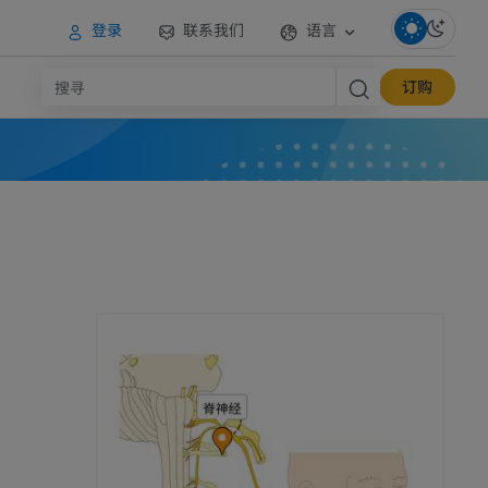
登录
联系我们
语言
订购