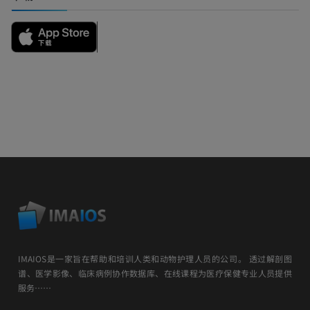
IMAIOS是一家旨在帮助和培训人类和动物护理人员的公司。 透过解剖图
谱、医学影像、临床病例协作数据库、在线课程为医疗保健专业人员提供
服务……