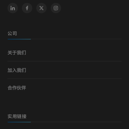
公司
关于我们
加入我们
合作伙伴
实用链接