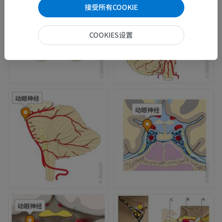
接受所有COOKIE
COOKIES设置