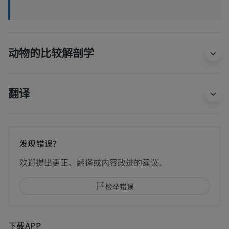
动物的比较解剖学
翻译
发现错误？
欢迎提出更正、翻译或内容改进的建议。
检举错误
下载APP