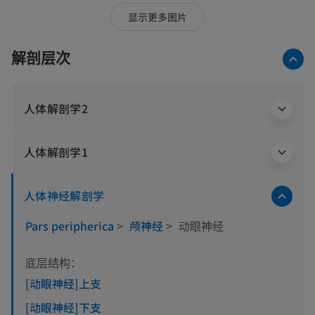
显示更多图片
解剖层次
人体解剖学2
人体解剖学1
人体神经解剖学
Pars peripherica
>
颅神经
>
动眼神经
底层结构：
[动眼神经]上支
[动眼神经]下支