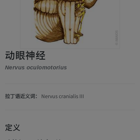
动眼神经
Nervus oculomotorius
拉丁语近义词：
Nervus cranialis III
定义