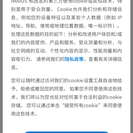
IMAIOS 和选定的第三方使用cookie或类似技术，特
别是用于受众测量。 Cookie允许我们分析和存储信
息，例如您的设备特征以及某些个人数据（例如 IP
地址、导航、使用或地理位置数据、唯一标识符）。
处理这些数据的目的如下：分析和改进用户体验和/或
我们的内容提供、产品和服务、受众测量和分析、与
社交网络的互动、个性化内容的显示、性能测量和内
容吸引力。 请参阅我们的
隐私政策
，查看有关详细信
息。
您可以随时通过访问我们的cookie设置工具自由地给
予、拒绝或撤回您的同意。 如果您不同意使用这些技
术，我们将认为您也反对任何基于合法利益的cookie
存储。 您可以通过单击“接受所有cookie”来同意使
用这些技术。