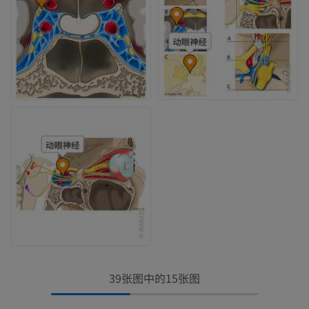
39张图中的15张图