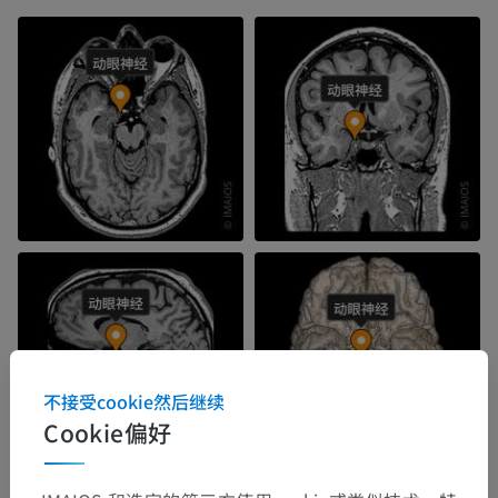
不接受cookie然后继续
Cookie偏好