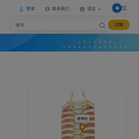
登录
联系我们
语言
订购