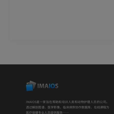
IMAIOS是一家旨在帮助和培训人类和动物护理人员的公司。
透过解剖图谱、医学影像、临床病例协作数据库、在线课程为
医疗保健专业人员提供服务……