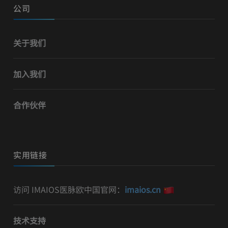
公司
关于我们
加入我们
合作伙伴
实用链接
访问 IMAIOS医脉欧中国官网：
imaios.cn
技术支持