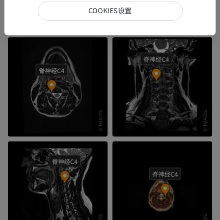
COOKIES设置
图片集