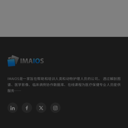
IMAIOS是一家旨在帮助和培训人类和动物护理人员的公司。 透过解剖图
谱、医学影像、临床病例协作数据库、在线课程为医疗保健专业人员提供
服务……