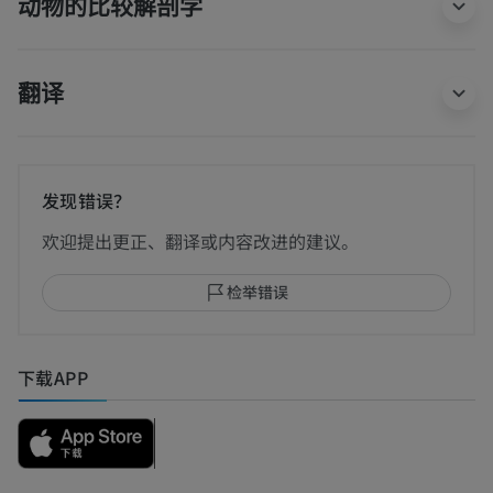
动物的比较解剖学
翻译
发现错误？
欢迎提出更正、翻译或内容改进的建议。
检举错误
下载APP