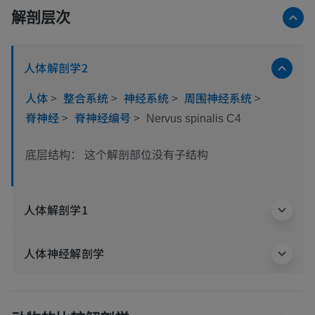
解剖层次
人体解剖学2
人体
>
整合系统
>
神经系统
>
周围神经系统
>
脊神经
>
脊神经编号
>
Nervus spinalis C4
这个解剖部位没有子结构
底层结构：
人体解剖学1
人体神经解剖学