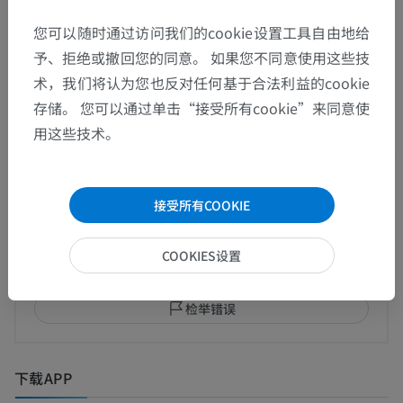
您可以随时通过访问我们的cookie设置工具自由地给
查看更多
予、拒绝或撤回您的同意。 如果您不同意使用这些技
术，我们将认为您也反对任何基于合法利益的cookie
存储。 您可以通过单击“接受所有cookie”来同意使
用这些技术。
翻译
接受所有COOKIE
发现错误？
COOKIES设置
欢迎提出更正、翻译或内容改进的建议。
检举错误
下载APP