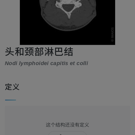
头和颈部淋巴结
Nodi lymphoidei capitis et colli
定义
这个结构还没有定义