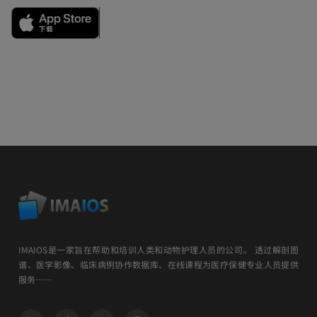
IMAIOS是一家旨在帮助和培训人类和动物护理人员的公司。 透过解剖图
谱、医学影像、临床病例协作数据库、在线课程为医疗保健专业人员提供
服务……