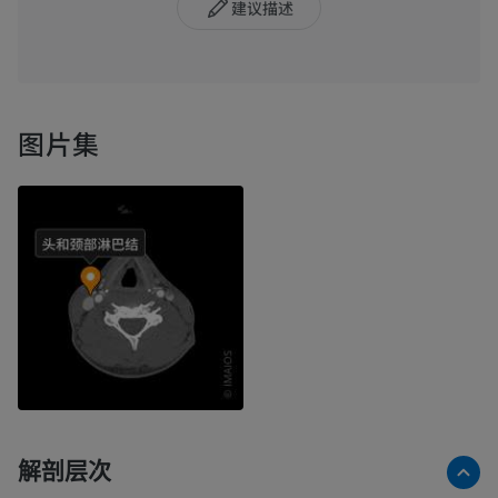
建议描述
图片集
解剖层次