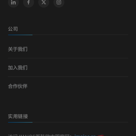
公司
关于我们
加入我们
合作伙伴
实用链接