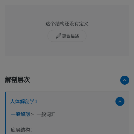
这个结构还没有定义
建议描述
解剖层次
人体解剖学1
一般解剖
>
一般词汇
底层结构：