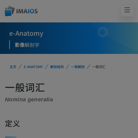
e-Anatomy
影像
解剖学
主页
E-ANATOMY
解剖结构
一般解剖
一般词汇
一般词汇
Nomina generalia
定义