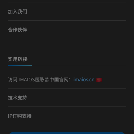
加入我们
合作伙伴
实用链接
访问 IMAIOS医脉欧中国官网：
imaios.cn
技术支持
IP订购支持