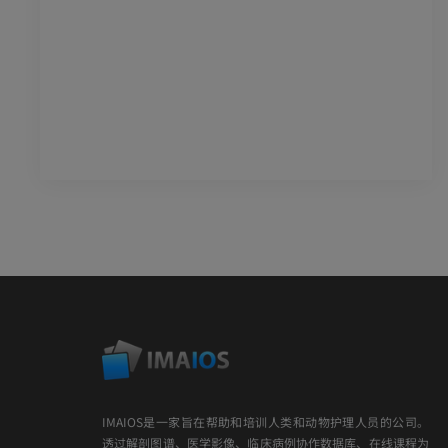
IMAIOS是一家旨在帮助和培训人类和动物护理人员的公司。
透过解剖图谱、医学影像、临床病例协作数据库、在线课程为