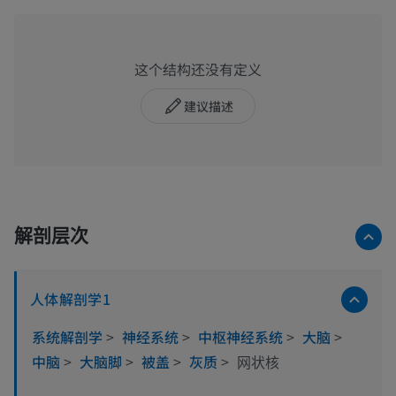
这个结构还没有定义
建议描述
解剖层次
人体解剖学1
系统解剖学
>
神经系统
>
中枢神经系统
>
大脑
>
中脑
>
大脑脚
>
被盖
>
灰质
>
网状核