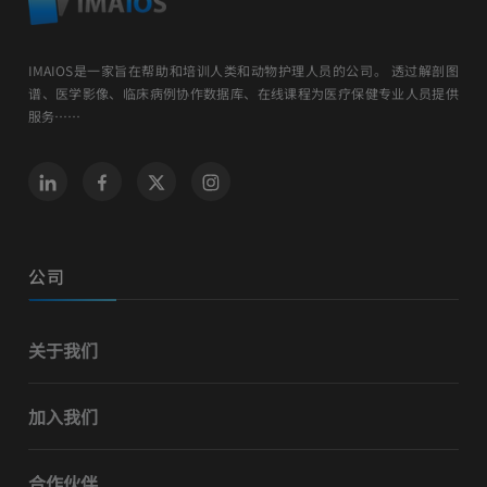
IMAIOS是一家旨在帮助和培训人类和动物护理人员的公司。 透过解剖图
谱、医学影像、临床病例协作数据库、在线课程为医疗保健专业人员提供
服务……
公司
关于我们
加入我们
合作伙伴