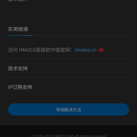
实用链接
访问 IMAIOS医脉欧中国官网：
imaios.cn
技术支持
IP订购支持
寻找解决方法
© 2008-2026 IMAIOS SAS All rights reserved