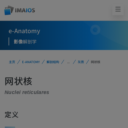
e-Anatomy
影像
解剖学
主页
E-ANATOMY
解剖结构
...
灰质
网状核
网状核
Nuclei reticulares
定义