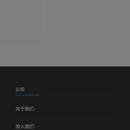
免費
公司
关于我们
加入我们