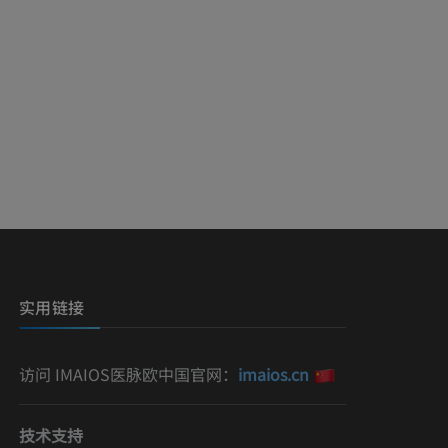
实用链接
访问 IMAIOS医脉欧中国官网：
imaios.cn
技术支持