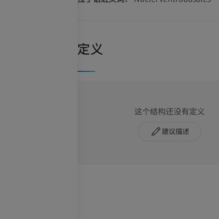
定义
这个结构还没有定义
建议描述