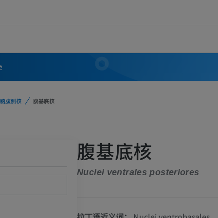
学
脑腹侧核
腹基底核
腹基底核
Nuclei ventrales posteriores
拉丁语近义词：
Nuclei ventrobasales