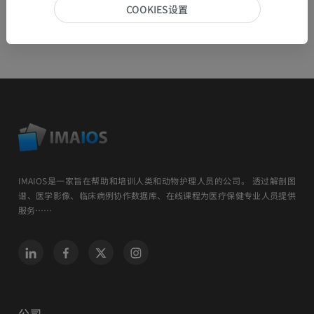
COOKIES设置
IMAIOS是一家旨在帮助和培训人类和动物护理人员的公司。 透过解剖图
谱、医学影像、临床病例协作数据库、在线课程为医疗保健专业人员提供
服务……
公司