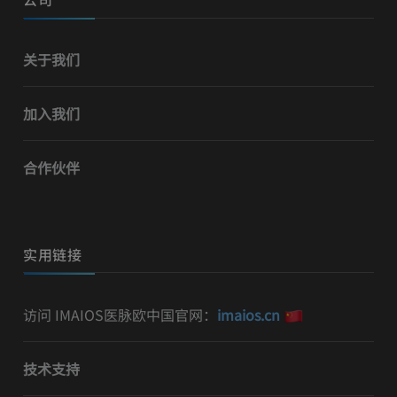
关于我们
加入我们
合作伙伴
实用链接
访问 IMAIOS医脉欧中国官网：
imaios.cn
技术支持