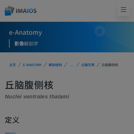
e-Anatomy
影像
解剖学
主页
E-ANATOMY
解剖结构
...
丘脑灰质
丘脑腹侧核
丘脑腹侧核
Nuclei ventrales thalami
定义