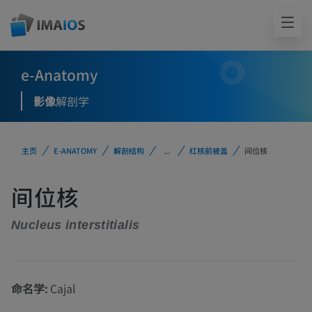
e-Anatomy
影像
解剖学
主页
E-ANATOMY
解剖结构
...
红核前被盖
间位核
间位核
Nucleus interstitialis
命名学:
Cajal