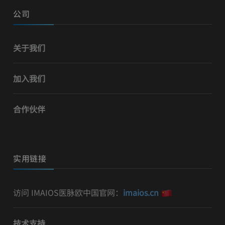
公司
关于我们
加入我们
合作伙伴
实用链接
访问 IMAIOS医脉欧中国官网：
imaios.cn
技术支持