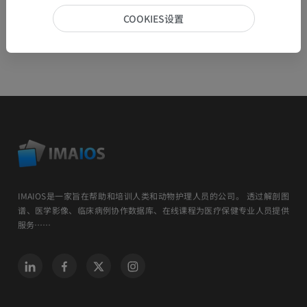
COOKIES设置
IMAIOS是一家旨在帮助和培训人类和动物护理人员的公司。 透过解剖图
谱、医学影像、临床病例协作数据库、在线课程为医疗保健专业人员提供
服务……