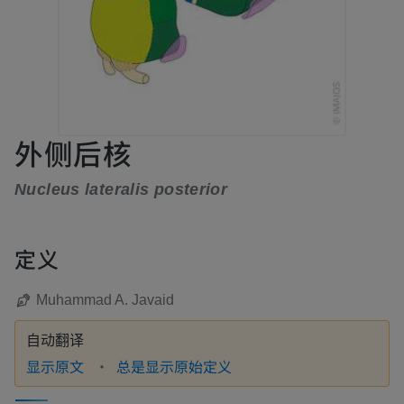
外侧后核
Nucleus lateralis posterior
定义
Muhammad A. Javaid
自动翻译
显示原文
总是显示原始定义