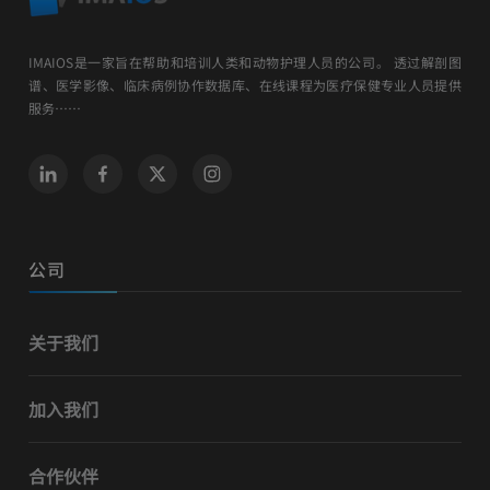
IMAIOS是一家旨在帮助和培训人类和动物护理人员的公司。 透过解剖图
谱、医学影像、临床病例协作数据库、在线课程为医疗保健专业人员提供
服务……
公司
关于我们
加入我们
合作伙伴