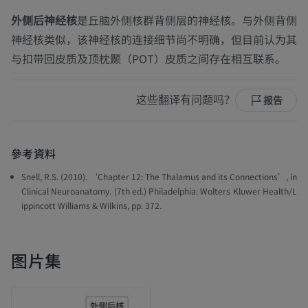
外侧后神经核
是丘脑外侧核群背侧层的神经核。与外侧背侧
神经核类似，该神经核的连接细节尚不明确，但目前认为其
与扣带回皮质及顶枕颞（POT）皮质之间存在相互联系。
这些翻译有问题吗？
报告
參考資料
Snell, R.S. (2010). ‘Chapter 12: The Thalamus and its Connections’, in
Clinical Neuroanatomy.
(7th ed.) Philadelphia: Wolters Kluwer Health/L
ippincott Williams & Wilkins, pp. 372.
图片集