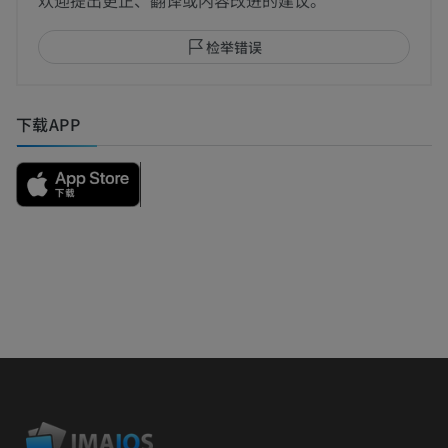
欢迎提出更正、翻译或内容改进的建议。
检举错误
下载APP