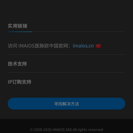
实用链接
访问 IMAIOS医脉欧中国官网：
imaios.cn
技术支持
IP订购支持
寻找解决方法
© 2008-2026 IMAIOS SAS All rights reserved