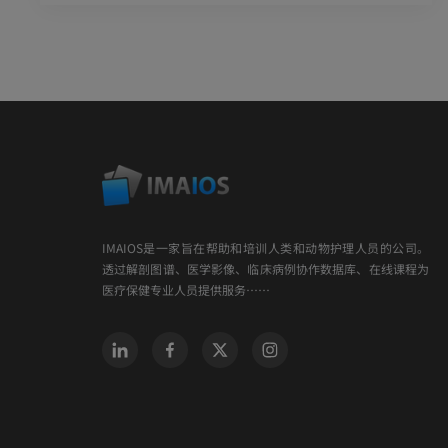
IMAIOS是一家旨在帮助和培训人类和动物护理人员的公司。
透过解剖图谱、医学影像、临床病例协作数据库、在线课程为
医疗保健专业人员提供服务……