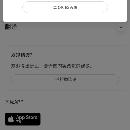
COOKIES设置
翻译
发现错误？
欢迎提出更正、翻译或内容改进的建议。
检举错误
下载APP