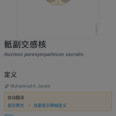
骶副交感核
Nucleus parasympathicus sacralis
定义
Muhammad A. Javaid
自动翻译
显示原文
总是显示原始定义