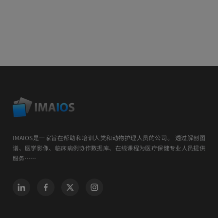
IMAIOS是一家旨在帮助和培训人类和动物护理人员的公司。 透过解剖图
谱、医学影像、临床病例协作数据库、在线课程为医疗保健专业人员提供
服务……