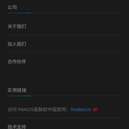
公司
关于我们
加入我们
合作伙伴
实用链接
访问 IMAIOS医脉欧中国官网：
imaios.cn
技术支持