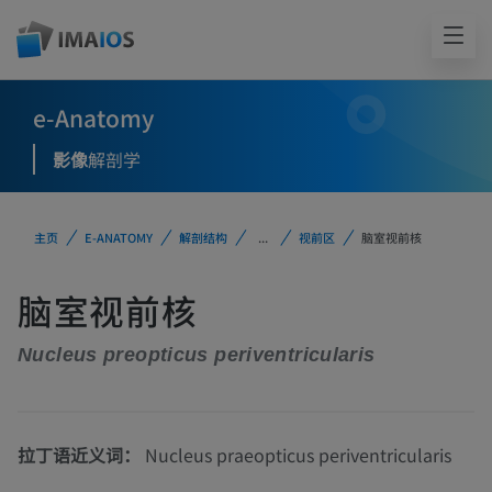
e-Anatomy
影像
解剖学
主页
E-ANATOMY
解剖结构
...
视前区
脑室视前核
脑室视前核
Nucleus preopticus periventricularis
拉丁语近义词：
Nucleus praeopticus periventricularis