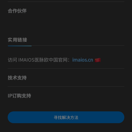
合作伙伴
实用链接
访问 IMAIOS医脉欧中国官网：
imaios.cn
技术支持
IP订购支持
寻找解决方法