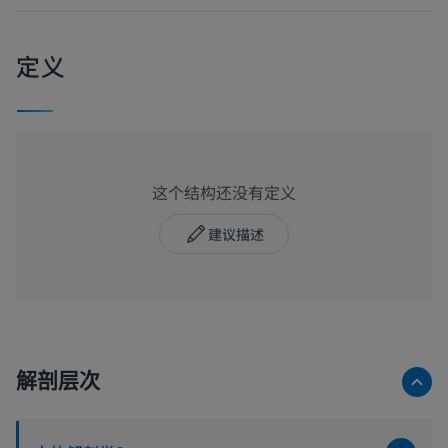
定义
这个结构还没有定义
建议描述
解剖层次