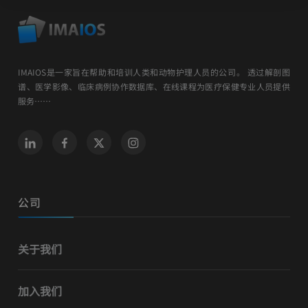
IMAIOS是一家旨在帮助和培训人类和动物护理人员的公司。 透过解剖图
谱、医学影像、临床病例协作数据库、在线课程为医疗保健专业人员提供
服务……
公司
关于我们
加入我们