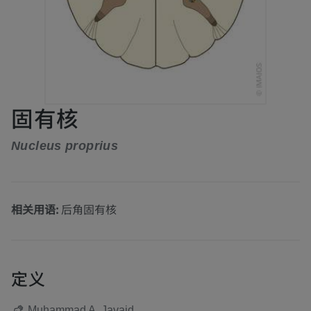
固有核
Nucleus proprius
相关用语:
后角固有核
定义
Muhammad A. Javaid