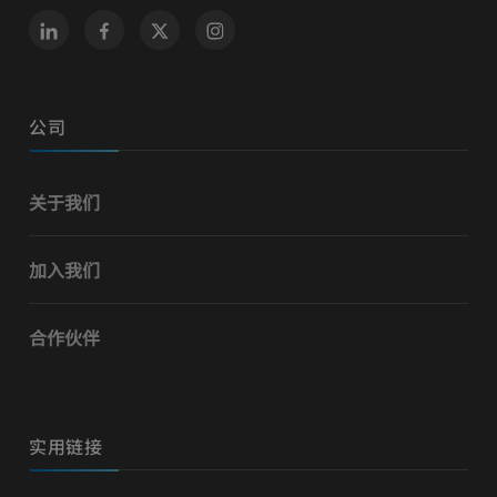
公司
关于我们
加入我们
合作伙伴
实用链接