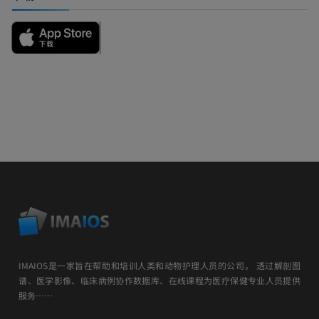
IMAIOS是一家旨在帮助和培训人类和动物护理人员的公司。 透过解剖图
谱、医学影像、临床病例协作数据库、在线课程为医疗保健专业人员提供
服务……