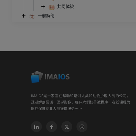
共同体被
一般解剖
IMAIOS是一家旨在帮助和培训人类和动物护理人员的公司。
透过解剖图谱、医学影像、临床病例协作数据库、在线课程为
医疗保健专业人员提供服务……