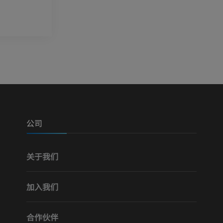
公司
关于我们
加入我们
合作伙伴