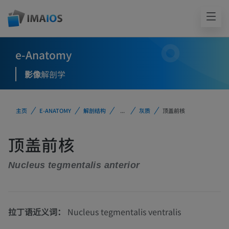
e-Anatomy
影像
解剖学
主页
E-ANATOMY
解剖结构
...
灰质
顶盖前核
顶盖前核
Nucleus tegmentalis anterior
拉丁语近义词：
Nucleus tegmentalis ventralis