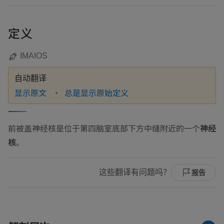
定义
IMAIOS
自动翻译
显示原文
总是显示原始定义
前被盖神经核是位于第四脑室底部下方中缝附近的一个
神经
核
。
这些翻译有问题吗？
报告