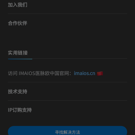
加入我们
合作伙伴
实用链接
访问 IMAIOS医脉欧中国官网：
imaios.cn
技术支持
IP订购支持
寻找解决方法