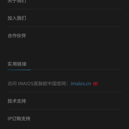
关于我们
加入我们
合作伙伴
实用链接
访问 IMAIOS医脉欧中国官网：
imaios.cn
技术支持
IP订购支持