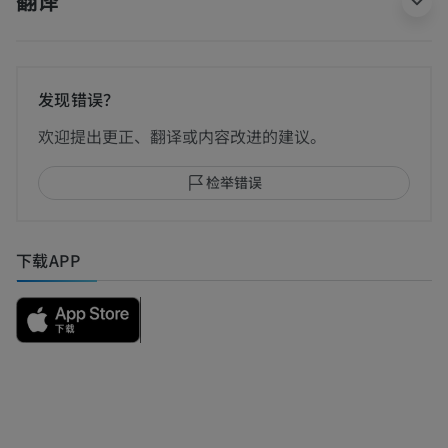
翻译
发现错误？
欢迎提出更正、翻译或内容改进的建议。
检举错误
下载APP