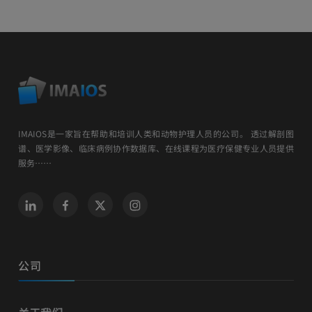
IMAIOS是一家旨在帮助和培训人类和动物护理人员的公司。 透过解剖图
谱、医学影像、临床病例协作数据库、在线课程为医疗保健专业人员提供
服务……
公司