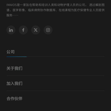
IMAIOS是一家旨在帮助和培训人类和动物护理人员的公司。 透过解剖图
谱、医学影像、临床病例协作数据库、在线课程为医疗保健专业人员提供
服务……
公司
关于我们
加入我们
合作伙伴