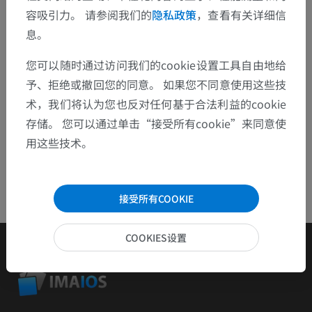
检举错误
容吸引力。 请参阅我们的
隐私政策
，查看有关详细信
息。
下载APP
您可以随时通过访问我们的cookie设置工具自由地给
予、拒绝或撤回您的同意。 如果您不同意使用这些技
术，我们将认为您也反对任何基于合法利益的cookie
存储。 您可以通过单击“接受所有cookie”来同意使
用这些技术。
接受所有COOKIE
COOKIES设置