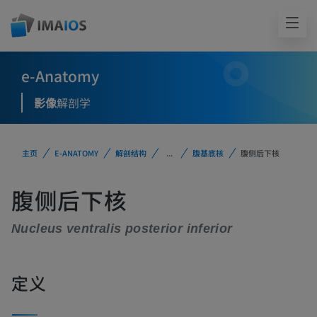
e-Anatomy
影像
解剖学
主页
E-ANATOMY
解剖结构
...
腹基底核
腹侧后下核
腹侧后下核
Nucleus ventralis posterior inferior
定义