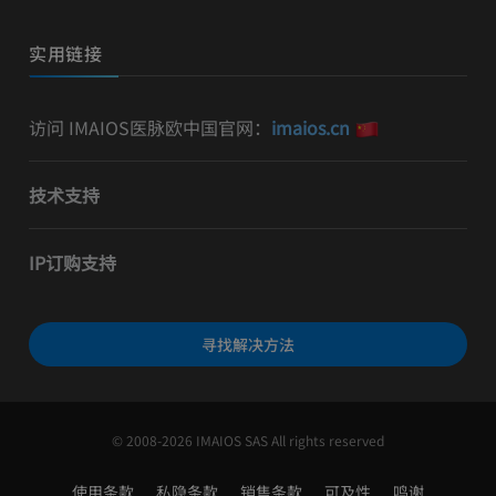
实用链接
访问 IMAIOS医脉欧中国官网：
imaios.cn
技术支持
IP订购支持
寻找解决方法
© 2008-2026 IMAIOS SAS All rights reserved
使用条款
私隐条款
销售条款
可及性
鸣谢