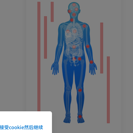
接受cookie然后继续