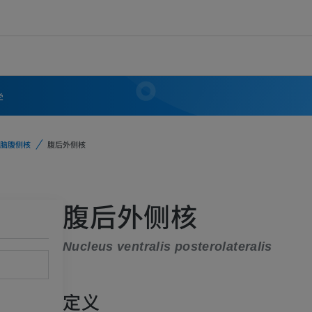
学
脑腹侧核
腹后外侧核
腹后外侧核
Nucleus ventralis posterolateralis
定义