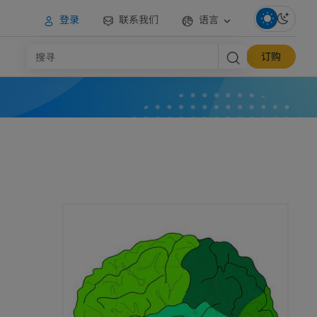
登录
联系我们
语言
订购