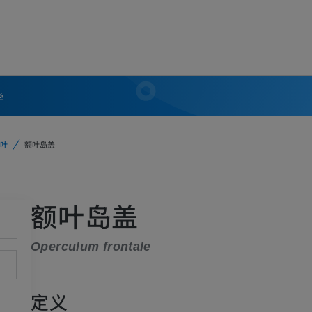
学
叶
额叶岛盖
额叶岛盖
Operculum frontale
定义