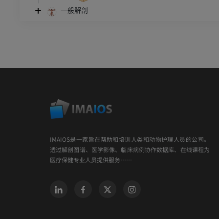
一般解剖
IMAIOS是一家旨在帮助和培训人类和动物护理人员的公司。
透过解剖图谱、医学影像、临床病例协作数据库、在线课程为
医疗保健专业人员提供服务……