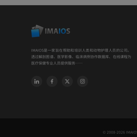
IMAIOS是一家旨在帮助和培训人类和动物护理人员的公司。
透过解剖图谱、医学影像、临床病例协作数据库、在线课程为
医疗保健专业人员提供服务……
© 2008-2026 IMAIOS 