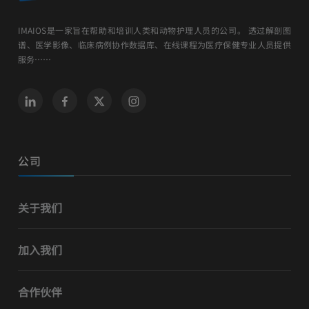
IMAIOS是一家旨在帮助和培训人类和动物护理人员的公司。 透过解剖图
谱、医学影像、临床病例协作数据库、在线课程为医疗保健专业人员提供
服务……
公司
关于我们
加入我们
合作伙伴