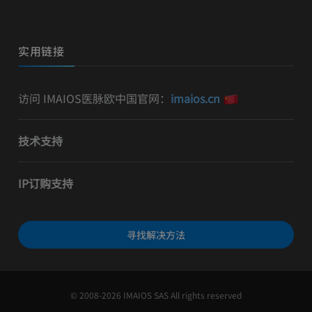
实用链接
访问 IMAIOS医脉欧中国官网：
imaios.cn
技术支持
IP订购支持
寻找解决方法
© 2008-2026 IMAIOS SAS All rights reserved