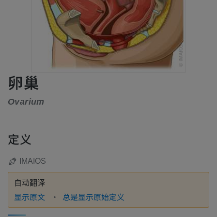
卵巢
Ovarium
定义
IMAIOS
自动翻译
显示原文
总是显示原始定义