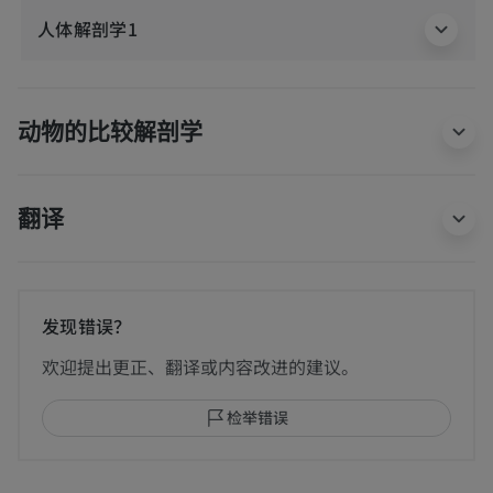
人体解剖学1
动物的比较解剖学
翻译
发现错误？
欢迎提出更正、翻译或内容改进的建议。
检举错误