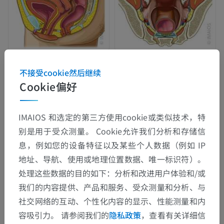
不接受cookie然后继续
Cookie偏好
IMAIOS 和选定的第三方使用cookie或类似技术，特
别是用于受众测量。 Cookie允许我们分析和存储信
息，例如您的设备特征以及某些个人数据（例如 IP
地址、导航、使用或地理位置数据、唯一标识符）。
处理这些数据的目的如下：分析和改进用户体验和/或
我们的内容提供、产品和服务、受众测量和分析、与
社交网络的互动、个性化内容的显示、性能测量和内
容吸引力。 请参阅我们的
隐私政策
，查看有关详细信