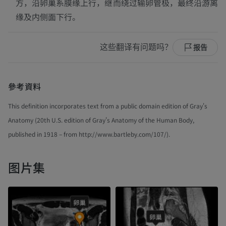
方，沿卵巢系膜缘上行，继而绕过输卵管极，最终沿游离
缘及内侧面下行。
这些翻译有问题吗？
报告
參考資料
This definition incorporates text from a public domain edition of Gray's
Anatomy (20th U.S. edition of Gray's Anatomy of the Human Body,
published in 1918 – from http://www.bartleby.com/107/).
图片集