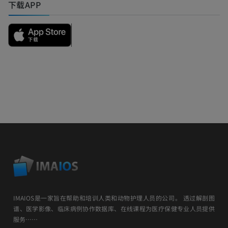
下载APP
IMAIOS是一家旨在帮助和培训人类和动物护理人员的公司。 透过解剖图
谱、医学影像、临床病例协作数据库、在线课程为医疗保健专业人员提供
服务……