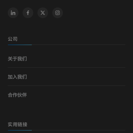
公司
关于我们
加入我们
合作伙伴
实用链接