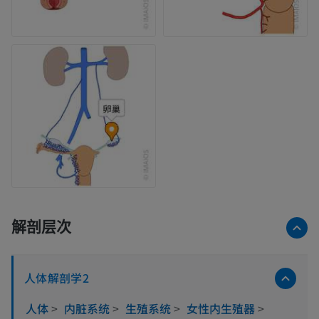
解剖层次
人体解剖学2
人体
>
内脏系统
>
生殖系统
>
女性内生殖器
>