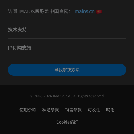
访问 IMAIOS医脉欧中国官网：
imaios.cn
技术支持
IP订购支持
寻找解决方法
© 2008-2026 IMAIOS SAS All rights reserved
使用条款
私隐条款
销售条款
可及性
鸣谢
Cookie偏好