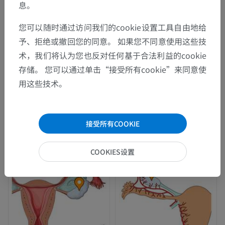
息。
您可以随时通过访问我们的cookie设置工具自由地给
予、拒绝或撤回您的同意。 如果您不同意使用这些技
术，我们将认为您也反对任何基于合法利益的cookie
存储。 您可以通过单击“接受所有cookie”来同意使
用这些技术。
接受所有COOKIE
COOKIES设置