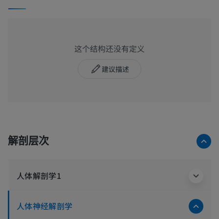
这个结构还没有定义
建议描述
解剖层次
人体解剖学1
人体神经解剖学