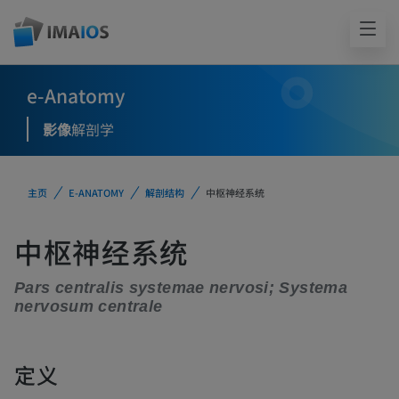
e-Anatomy
影像
解剖学
主页
E-ANATOMY
解剖结构
中枢神经系统
中枢神经系统
Pars centralis systemae nervosi; Systema
nervosum centrale
定义