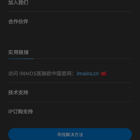
加入我们
合作伙伴
实用链接
访问 IMAIOS医脉欧中国官网：
imaios.cn
技术支持
IP订购支持
寻找解决方法