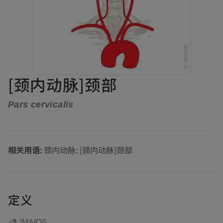
[颈内动脉]颈部
Pars cervicalis
相关用语:
颈内动脉: [颈内动脉]颈部
定义
IMAIOS