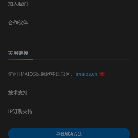
加入我们
合作伙伴
实用链接
访问 IMAIOS医脉欧中国官网：
imaios.cn
技术支持
IP订购支持
寻找解决方法