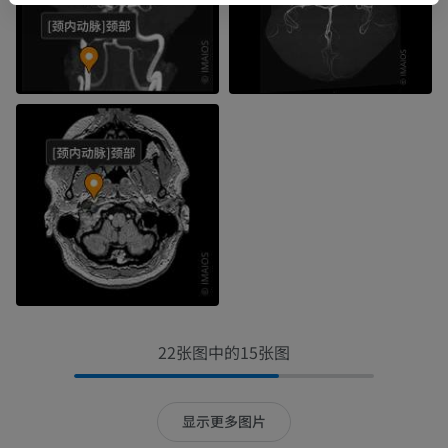
22张图中的15张图
显示更多图片