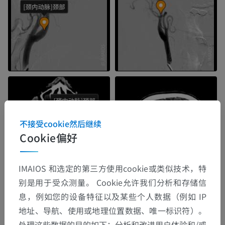
不接受cookie然后继续
Cookie偏好
IMAIOS 和选定的第三方使用cookie或类似技术，特
别是用于受众测量。 Cookie允许我们分析和存储信
息，例如您的设备特征以及某些个人数据（例如 IP
地址、导航、使用或地理位置数据、唯一标识符）。
处理这些数据的目的如下：分析和改进用户体验和/或