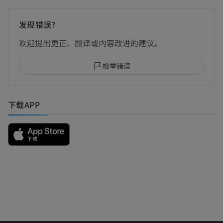
发现错误？
欢迎提出更正、翻译或内容改进的建议。
检举错误
下载APP