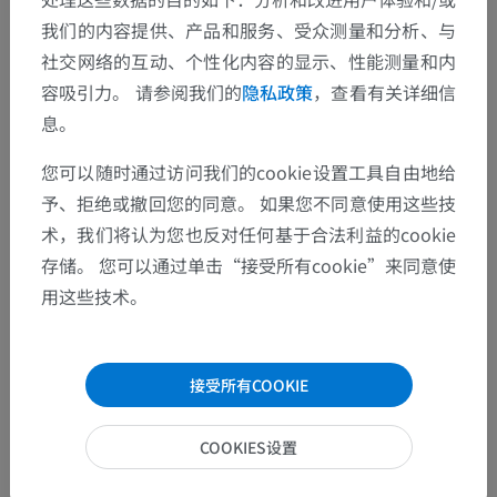
我们的内容提供、产品和服务、受众测量和分析、与
社交网络的互动、个性化内容的显示、性能测量和内
容吸引力。 请参阅我们的
隐私政策
，查看有关详细信
息。
您可以随时通过访问我们的cookie设置工具自由地给
予、拒绝或撤回您的同意。 如果您不同意使用这些技
术，我们将认为您也反对任何基于合法利益的cookie
存储。 您可以通过单击“接受所有cookie”来同意使
用这些技术。
接受所有COOKIE
COOKIES设置