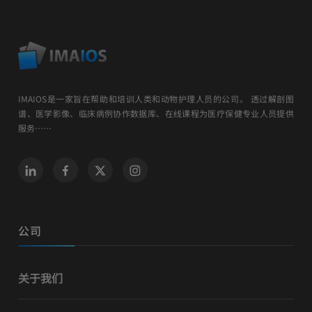
IMAIOS是一家旨在帮助和培训人类和动物护理人员的公司。 透过解剖图
谱、医学影像、临床病例协作数据库、在线课程为医疗保健专业人员提供
服务……
公司
关于我们