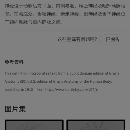
神经位于动脉后方平面；内侧与咽、喉上神经及咽升动脉相
邻。在颅底处，舌咽神经、迷走神经、副神经及舌下神经位
于颈内动脉与颈内静脉之间。
这些翻译有问题吗？
报告
參考資料
This definition incorporates text from a public domain edition of Gray's
Anatomy (20th U.S. edition of Gray's Anatomy of the Human Body,
published in 1918 – from http://www.bartleby.com/107/).
图片集