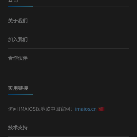
关于我们
加入我们
合作伙伴
实用链接
访问 IMAIOS医脉欧中国官网：
imaios.cn
技术支持