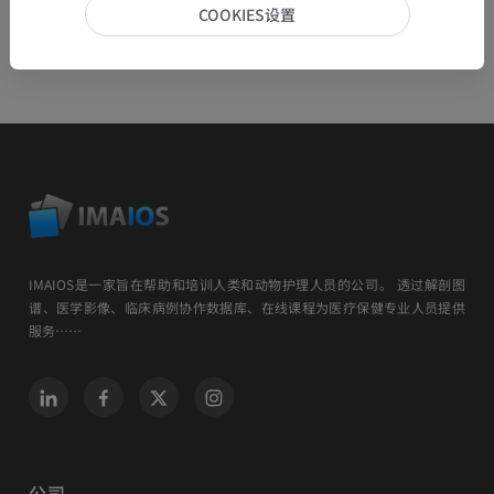
COOKIES设置
IMAIOS是一家旨在帮助和培训人类和动物护理人员的公司。 透过解剖图
谱、医学影像、临床病例协作数据库、在线课程为医疗保健专业人员提供
服务……
公司