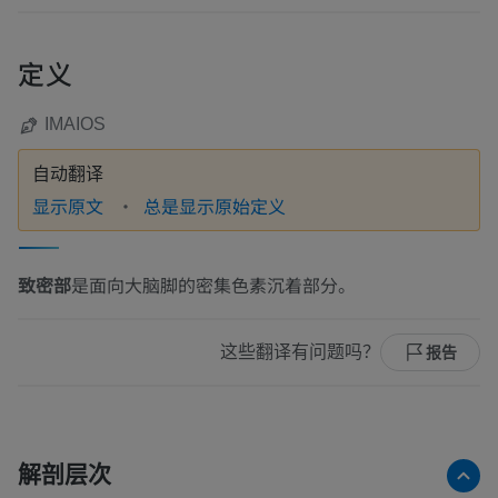
定义
IMAIOS
自动翻译
显示原文
总是显示原始定义
致密部
是面向大脑脚的密集色素沉着部分。
这些翻译有问题吗？
报告
解剖层次