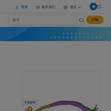
登录
联系我们
语言
订购