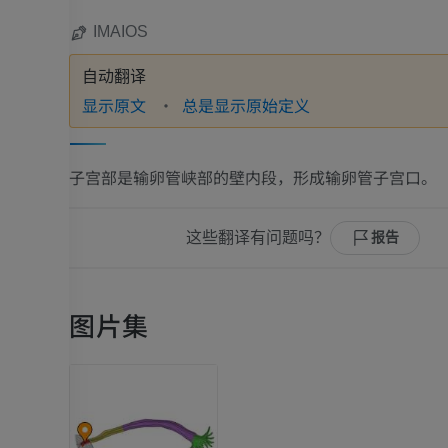
IMAIOS
自动翻译
显示原文
总是显示原始定义
子宫部是输卵管峡部的壁内段，形成输卵管子宫口。
这些翻译有问题吗？
报告
图片集