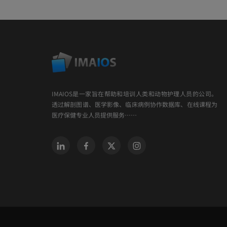
IMAIOS是一家旨在帮助和培训人类和动物护理人员的公司。
透过解剖图谱、医学影像、临床病例协作数据库、在线课程为
医疗保健专业人员提供服务……