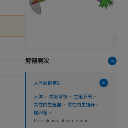
解剖层次
人体解剖学2
人体
>
内脏系统
>
生殖系统
>
女性内生殖器
>
女性内生殖器
>
输卵管
>
Pars uterina tubae uterinae