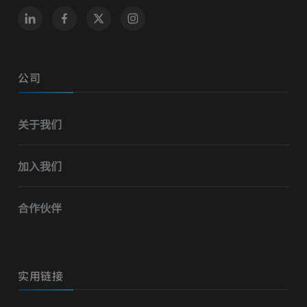
公司
关于我们
加入我们
合作伙伴
实用链接