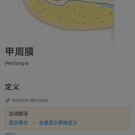
甲周膜
Perionyx
定义
Antoine Micheau
自动翻译
显示原文
总是显示原始定义