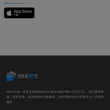
IMAIOS是一家旨在帮助和培训人类和动物护理人员的公司。 透过解剖图
谱、医学影像、临床病例协作数据库、在线课程为医疗保健专业人员提供
服务……