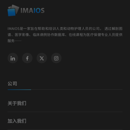
IMAIOS是一家旨在帮助和培训人类和动物护理人员的公司。 透过解剖图
谱、医学影像、临床病例协作数据库、在线课程为医疗保健专业人员提供
服务……
公司
关于我们
加入我们