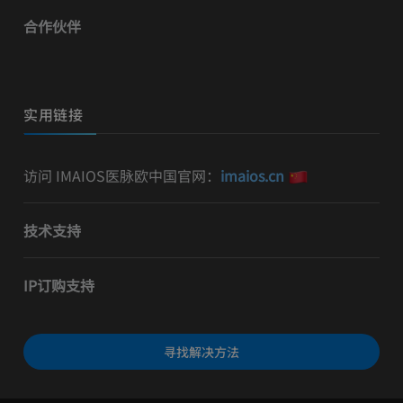
合作伙伴
实用链接
访问 IMAIOS医脉欧中国官网：
imaios.cn
技术支持
IP订购支持
寻找解决方法