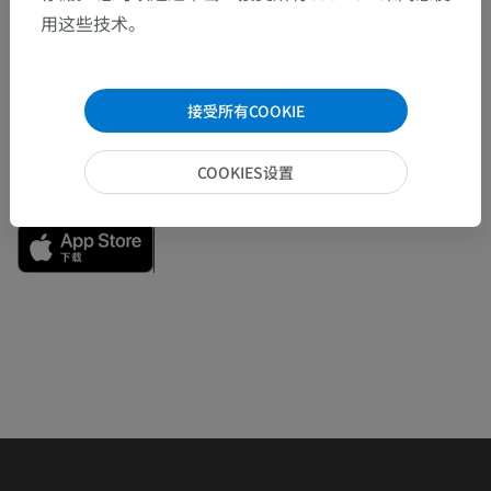
发现错误？
用这些技术。
欢迎提出更正、翻译或内容改进的建议。
检举错误
接受所有COOKIE
COOKIES设置
下载APP