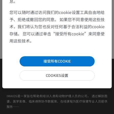
息。
您可以随时通过访问我们的cookie设置工具自由地给
予、拒绝或撤回您的同意。 如果您不同意使用这些技
术，我们将认为您也反对任何基于合法利益的cookie
存储。 您可以通过单击“接受所有cookie”来同意使
用这些技术。
接受所有COOKIE
COOKIES设置
IMAIOS是一家旨在帮助和培训人类和动物护理人员的公司。 透过解剖图
谱、医学影像、临床病例协作数据库、在线课程为医疗保健专业人员提供
服务……