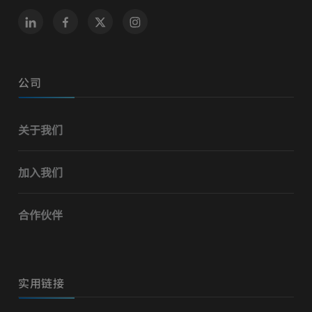
公司
关于我们
加入我们
合作伙伴
实用链接