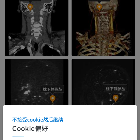
不接受cookie然后继续
Cookie偏好