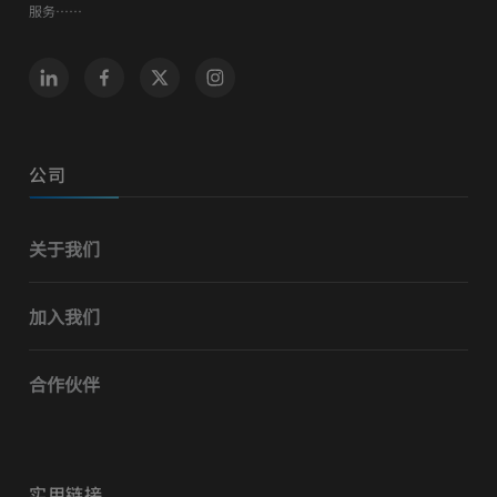
服务……
公司
关于我们
加入我们
合作伙伴
实用链接