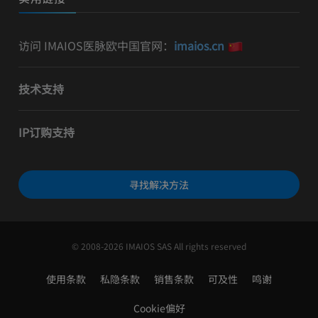
访问 IMAIOS医脉欧中国官网：
imaios.cn
技术支持
IP订购支持
寻找解决方法
© 2008-2026 IMAIOS SAS All rights reserved
使用条款
私隐条款
销售条款
可及性
鸣谢
Cookie偏好