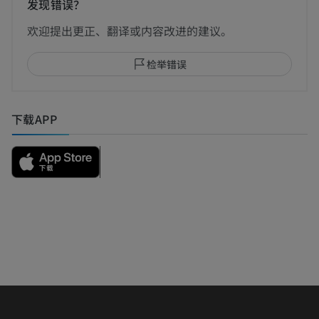
发现错误？
欢迎提出更正、翻译或内容改进的建议。
检举错误
下载APP