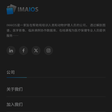
IMAIOS是一家旨在帮助和培训人类和动物护理人员的公司。 透过解剖图
谱、医学影像、临床病例协作数据库、在线课程为医疗保健专业人员提供
服务……
公司
关于我们
加入我们