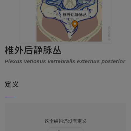
椎外后静脉丛
Plexus venosus vertebralis externus posterior
定义
这个结构还没有定义