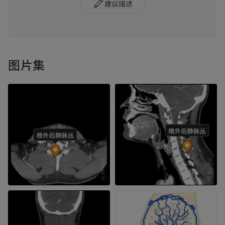
建议描述
图片集