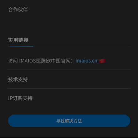
合作伙伴
实用链接
访问 IMAIOS医脉欧中国官网：
imaios.cn
技术支持
IP订购支持
寻找解决方法