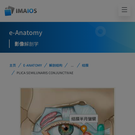
e-Anatomy
影像
解剖学
主页
E-ANATOMY
解剖结构
...
结膜
PLICA SEMILUNARIS CONJUNCTIVAE