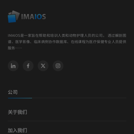
IMAIOS是一家旨在帮助和培训人类和动物护理人员的公司。 透过解剖图
谱、医学影像、临床病例协作数据库、在线课程为医疗保健专业人员提供
服务……
公司
关于我们
加入我们