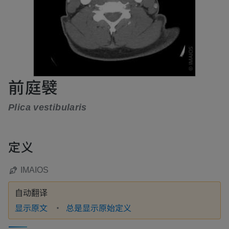
前庭襞
Plica vestibularis
定义
IMAIOS
自动翻译
显示原文
总是显示原始定义