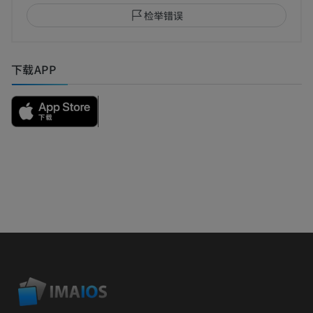
检举错误
下载APP