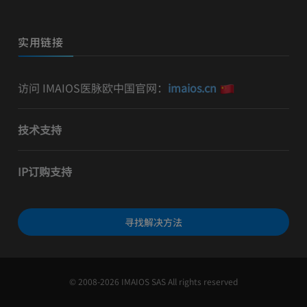
实用链接
访问 IMAIOS医脉欧中国官网：
imaios.cn
技术支持
IP订购支持
寻找解决方法
© 2008-2026 IMAIOS SAS All rights reserved