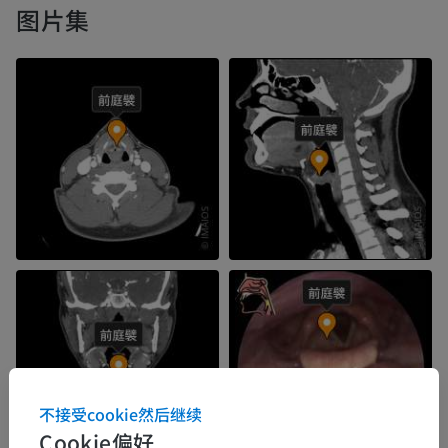
图片集
不接受cookie然后继续
Cookie偏好