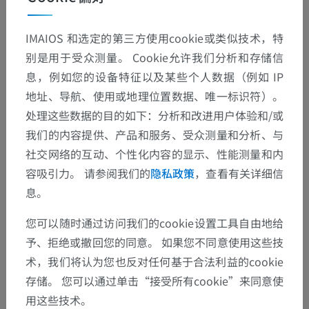
IMAIOS 和选定的第三方使用cookie或类似技术，特
别是用于受众测量。 Cookie允许我们分析和存储信
息，例如您的设备特征以及某些个人数据（例如 IP
地址、导航、使用或地理位置数据、唯一标识符）。
处理这些数据的目的如下：分析和改进用户体验和/或
我们的内容提供、产品和服务、受众测量和分析、与
社交网络的互动、个性化内容的显示、性能测量和内
容吸引力。 请参阅我们的
隐私政策
，查看有关详细信
息。
解剖层次
您可以随时通过访问我们的cookie设置工具自由地给
予、拒绝或撤回您的同意。 如果您不同意使用这些技
人体解剖学2
术，我们将认为您也反对任何基于合法利益的cookie
存储。 您可以通过单击“接受所有cookie”来同意使
人体解剖学1
用这些技术。