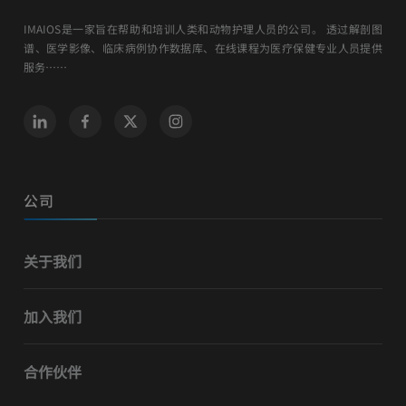
IMAIOS是一家旨在帮助和培训人类和动物护理人员的公司。 透过解剖图
谱、医学影像、临床病例协作数据库、在线课程为医疗保健专业人员提供
服务……
公司
关于我们
加入我们
合作伙伴