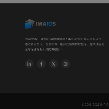
IMAIOS是一家旨在帮助和培训人类和动物护理人员的公司。
透过解剖图谱、医学影像、临床病例协作数据库、在线课程为
医疗保健专业人员提供服务……
© 2008-2026 IMAIOS 