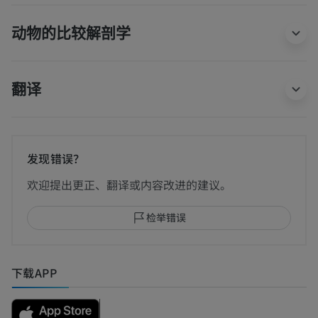
动物的比较解剖学
翻译
发现错误？
欢迎提出更正、翻译或内容改进的建议。
检举错误
下载APP