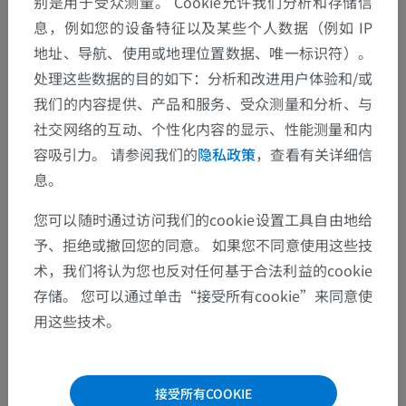
别是用于受众测量。 Cookie允许我们分析和存储信
息，例如您的设备特征以及某些个人数据（例如 IP
地址、导航、使用或地理位置数据、唯一标识符）。
处理这些数据的目的如下：分析和改进用户体验和/或
我们的内容提供、产品和服务、受众测量和分析、与
社交网络的互动、个性化内容的显示、性能测量和内
容吸引力。 请参阅我们的
隐私政策
，查看有关详细信
息。
您可以随时通过访问我们的cookie设置工具自由地给
予、拒绝或撤回您的同意。 如果您不同意使用这些技
术，我们将认为您也反对任何基于合法利益的cookie
存储。 您可以通过单击“接受所有cookie”来同意使
用这些技术。
接受所有COOKIE