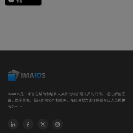
IMAIOS是一家旨在帮助和培训人类和动物护理人员的公司。 透过解剖图
谱、医学影像、临床病例协作数据库、在线课程为医疗保健专业人员提供
服务……