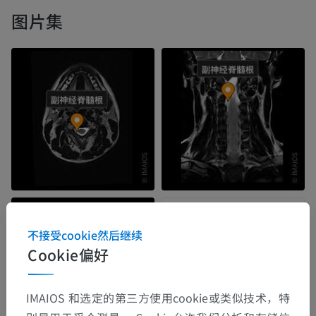
图片集
不接受cookie然后继续
Cookie偏好
IMAIOS 和选定的第三方使用cookie或类似技术，特