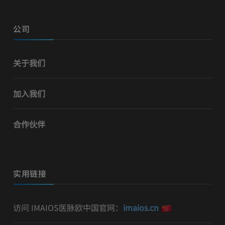
公司
关于我们
加入我们
合作伙伴
实用链接
访问 IMAIOS医脉欧中国官网：
imaios.cn