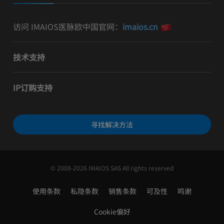
访问 IMAIOS医脉欧中国官网：
imaios.cn
技术支持
IP订购支持
寻找解决方法
© 2008-2026 IMAIOS SAS All rights reserved
使用条款
私隐条款
销售条款
可及性
鸣谢
Cookie偏好