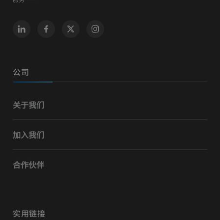
公司
关于我们
加入我们
合作伙伴
实用链接