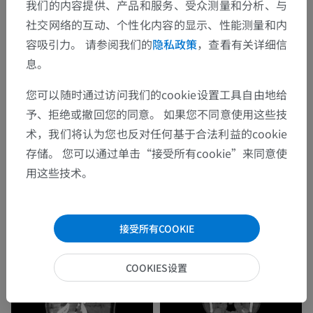
我们的内容提供、产品和服务、受众测量和分析、与
社交网络的互动、个性化内容的显示、性能测量和内
容吸引力。 请参阅我们的
隐私政策
，查看有关详细信
息。
您可以随时通过访问我们的cookie设置工具自由地给
予、拒绝或撤回您的同意。 如果您不同意使用这些技
术，我们将认为您也反对任何基于合法利益的cookie
存储。 您可以通过单击“接受所有cookie”来同意使
用这些技术。
接受所有COOKIE
COOKIES设置