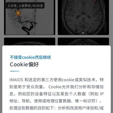
不接受cookie然后继续
Cookie偏好
IMAIOS 和选定的第三方使用cookie或类似技术，特
别是用于受众测量。 Cookie允许我们分析和存储信
息，例如您的设备特征以及某些个人数据（例如 IP
地址、导航、使用或地理位置数据、唯一标识符）。
处理这些数据的目的如下：分析和改进用户体验和/或