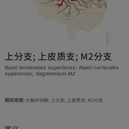
上分支; 上皮质支; M2分支
Rami terminales superiores; Rami corticales
superiores; Segmentum M2
相关用语:
大脑中动脉: 上分支; 上皮质支; M2分支
定义