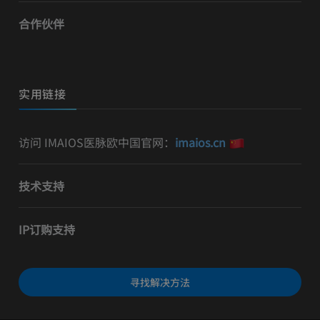
合作伙伴
实用链接
访问 IMAIOS医脉欧中国官网：
imaios.cn
技术支持
IP订购支持
寻找解决方法