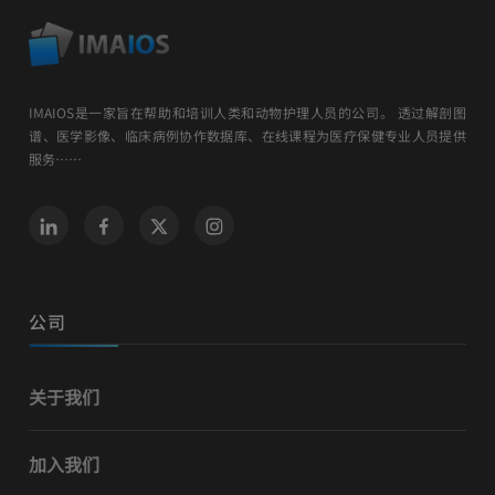
IMAIOS是一家旨在帮助和培训人类和动物护理人员的公司。 透过解剖图
谱、医学影像、临床病例协作数据库、在线课程为医疗保健专业人员提供
服务……
公司
关于我们
加入我们