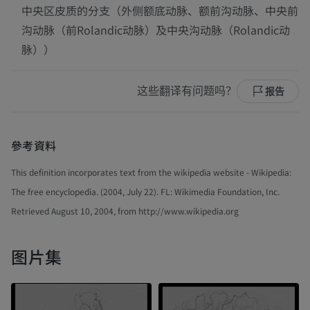
中央区皮质的分支（外侧额底动脉、额前沟动脉、中央前
沟动脉（前Rolandic动脉）及中央沟动脉（Rolandic动
脉））
这些翻译有问题吗？
报告
參考資料
This definition incorporates text from the wikipedia website - Wikipedia:
The free encyclopedia. (2004, July 22). FL: Wikimedia Foundation, Inc.
Retrieved August 10, 2004, from http://www.wikipedia.org
图片集