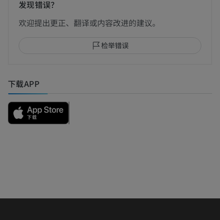
发现错误？
欢迎提出更正、翻译或内容改进的建议。
检举错误
下载APP