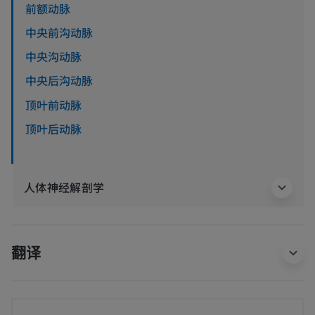
前额动脉
中央前沟动脉
中央沟动脉
中央后沟动脉
顶叶前动脉
顶叶后动脉
人体神经解剖学
翻译