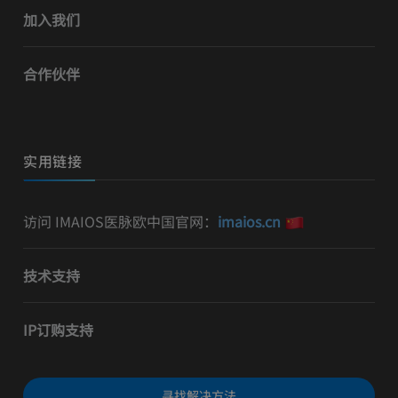
加入我们
合作伙伴
实用链接
访问 IMAIOS医脉欧中国官网：
imaios.cn
技术支持
IP订购支持
寻找解决方法