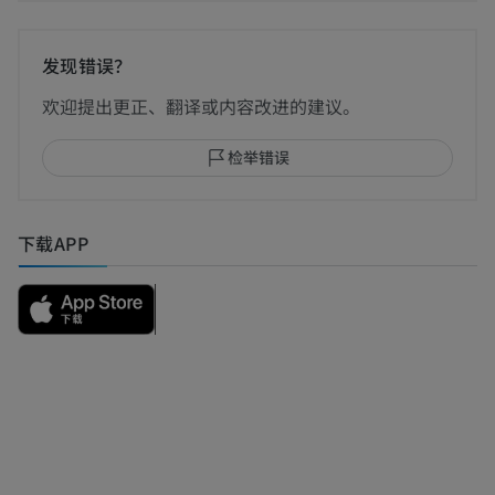
发现错误？
欢迎提出更正、翻译或内容改进的建议。
检举错误
下载APP