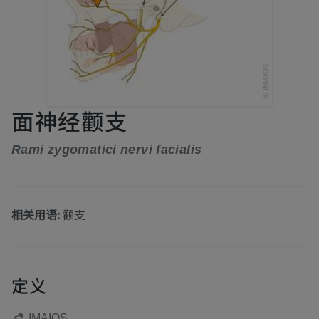
面神经颧支
Rami zygomatici nervi facialis
相关用语:
颧支
定义
IMAIOS