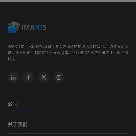
IMAIOS是一家旨在帮助和培训人类和动物护理人员的公司。 透过解剖图
谱、医学影像、临床病例协作数据库、在线课程为医疗保健专业人员提供
服务……
公司
关于我们