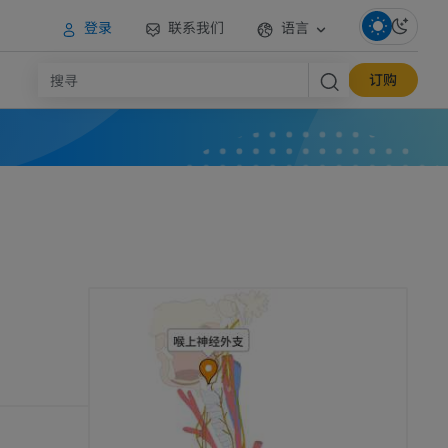
登录
联系我们
语言
订购