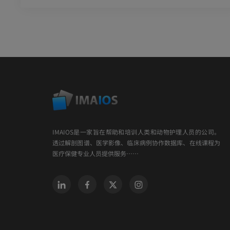
IMAIOS是一家旨在帮助和培训人类和动物护理人员的公司。
透过解剖图谱、医学影像、临床病例协作数据库、在线课程为
医疗保健专业人员提供服务……