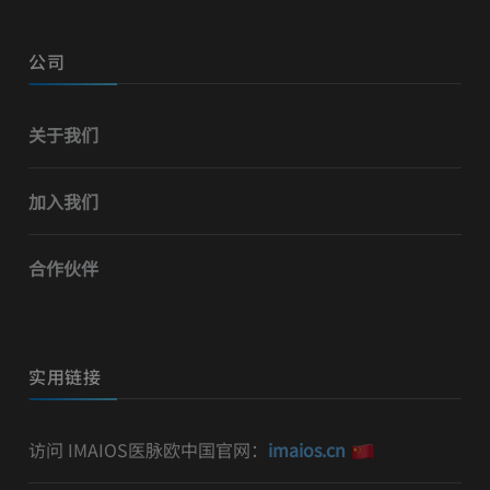
公司
关于我们
加入我们
合作伙伴
实用链接
访问 IMAIOS医脉欧中国官网：
imaios.cn