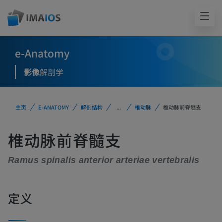
e-Anatomy
影像
解剖学
主页
E-ANATOMY
解剖结构
...
椎动脉
椎动脉前脊髓支
椎动脉前脊髓支
Ramus spinalis anterior arteriae vertebralis
定义