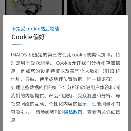
不接受cookie然后继续
Cookie偏好
IMAIOS 和选定的第三方使用cookie或类似技术，特
别是用于受众测量。 Cookie允许我们分析和存储信
息，例如您的设备特征以及某些个人数据（例如 IP
地址、导航、使用或地理位置数据、唯一标识符）。
处理这些数据的目的如下：分析和改进用户体验和/或
我们的内容提供、产品和服务、受众测量和分析、与
社交网络的互动、个性化内容的显示、性能测量和内
容吸引力。 请参阅我们的
隐私政策
，查看有关详细信
息。