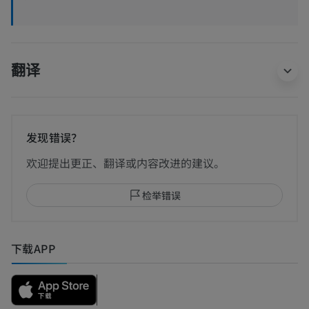
翻译
发现错误？
欢迎提出更正、翻译或内容改进的建议。
检举错误
下载APP