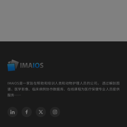
IMAIOS是一家旨在帮助和培训人类和动物护理人员的公司。 透过解剖图
谱、医学影像、临床病例协作数据库、在线课程为医疗保健专业人员提供
服务……