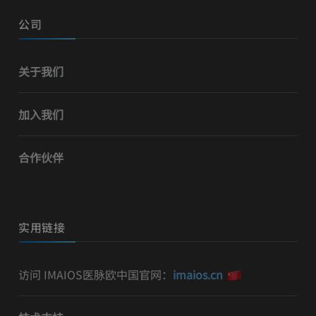
公司
关于我们
加入我们
合作伙伴
实用链接
访问 IMAIOS医脉欧中国官网：
imaios.cn