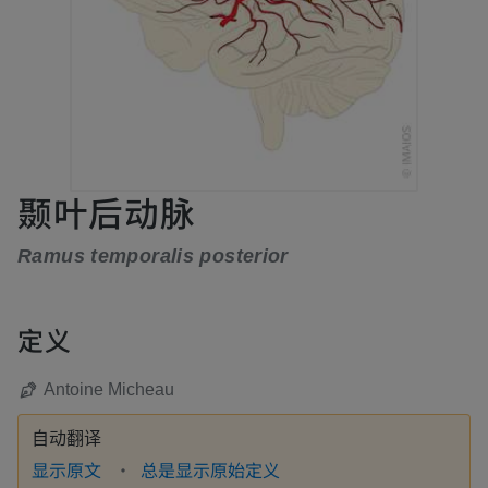
颞叶后动脉
Ramus temporalis posterior
定义
Antoine Micheau
自动翻译
显示原文
总是显示原始定义