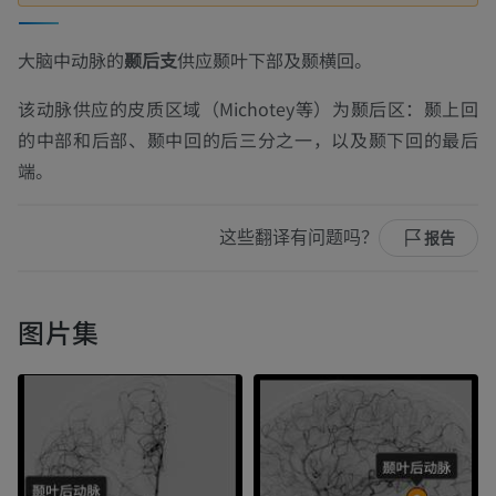
大脑中动脉的
颞后支
供应颞叶下部及颞横回。
该动脉供应的皮质区域（Michotey等）为颞后区：颞上回
的中部和后部、颞中回的后三分之一，以及颞下回的最后
端。
这些翻译有问题吗？
报告
图片集