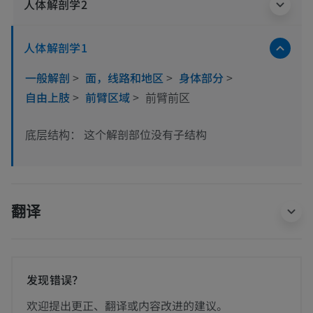
人体解剖学2
人体解剖学1
一般解剖
>
面，线路和地区
>
身体部分
>
自由上肢
>
前臂区域
>
前臂前区
这个解剖部位没有子结构
底层结构：
翻译
发现错误？
欢迎提出更正、翻译或内容改进的建议。