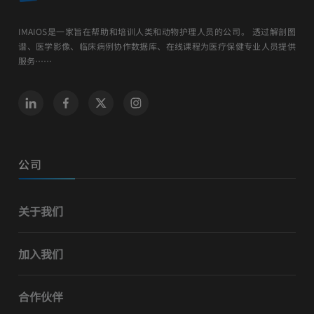
IMAIOS是一家旨在帮助和培训人类和动物护理人员的公司。 透过解剖图
谱、医学影像、临床病例协作数据库、在线课程为医疗保健专业人员提供
服务……
公司
关于我们
加入我们
合作伙伴