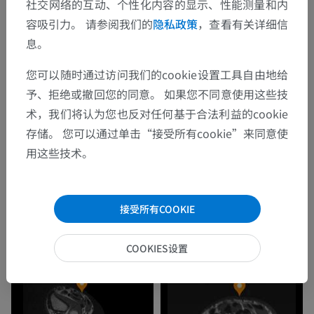
社交网络的互动、个性化内容的显示、性能测量和内
容吸引力。 请参阅我们的
隐私政策
，查看有关详细信
息。
您可以随时通过访问我们的cookie设置工具自由地给
予、拒绝或撤回您的同意。 如果您不同意使用这些技
术，我们将认为您也反对任何基于合法利益的cookie
存储。 您可以通过单击“接受所有cookie”来同意使
用这些技术。
接受所有COOKIE
COOKIES设置