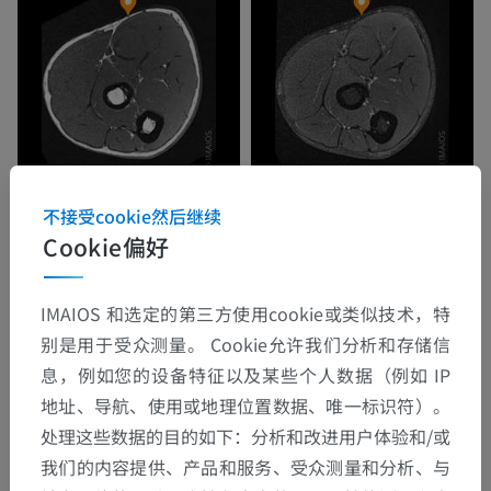
不接受cookie然后继续
Cookie偏好
IMAIOS 和选定的第三方使用cookie或类似技术，特
别是用于受众测量。 Cookie允许我们分析和存储信
息，例如您的设备特征以及某些个人数据（例如 IP
地址、导航、使用或地理位置数据、唯一标识符）。
处理这些数据的目的如下：分析和改进用户体验和/或
我们的内容提供、产品和服务、受众测量和分析、与