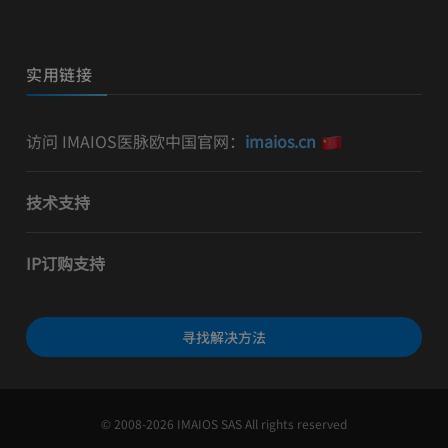
实用链接
访问 IMAIOS医脉欧中国官网：
imaios.cn
技术支持
IP订购支持
寻找解决方法
© 2008-2026 IMAIOS SAS All rights reserved