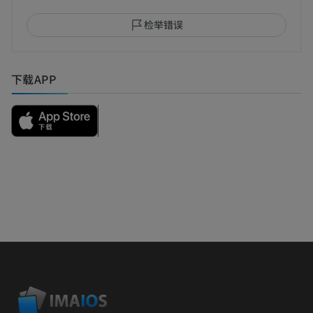
检举错误
下载APP