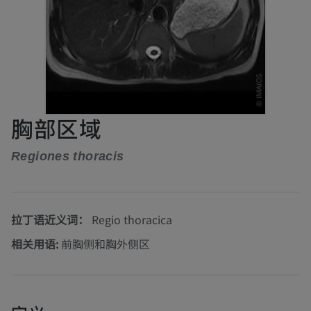
胸部区域
Regiones thoracis
拉丁语近义词：
Regio thoracica
相关用语:
前胸侧和胸外侧区