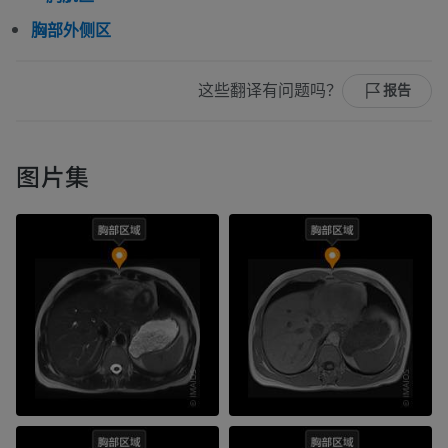
胸部外侧区
这些翻译有问题吗？
报告
图片集