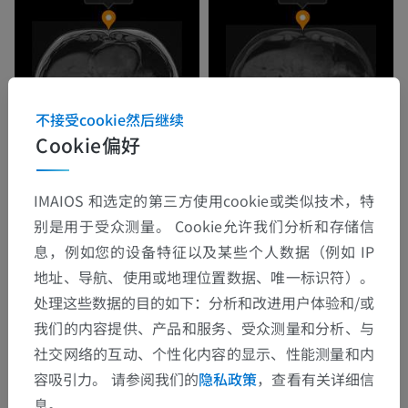
不接受cookie然后继续
Cookie偏好
IMAIOS 和选定的第三方使用cookie或类似技术，特
别是用于受众测量。 Cookie允许我们分析和存储信
息，例如您的设备特征以及某些个人数据（例如 IP
地址、导航、使用或地理位置数据、唯一标识符）。
处理这些数据的目的如下：分析和改进用户体验和/或
我们的内容提供、产品和服务、受众测量和分析、与
社交网络的互动、个性化内容的显示、性能测量和内
容吸引力。 请参阅我们的
隐私政策
，查看有关详细信
息。