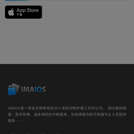
IMAIOS是一家旨在帮助和培训人类和动物护理人员的公司。 透过解剖图
谱、医学影像、临床病例协作数据库、在线课程为医疗保健专业人员提供
服务……