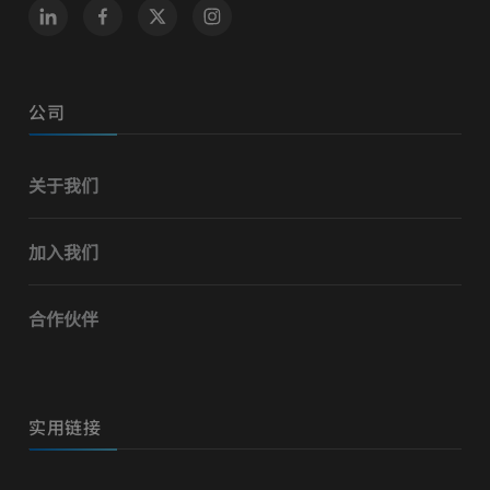
公司
关于我们
加入我们
合作伙伴
实用链接