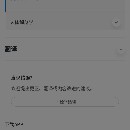
人体解剖学1
翻译
发现错误？
欢迎提出更正、翻译或内容改进的建议。
检举错误
下载APP