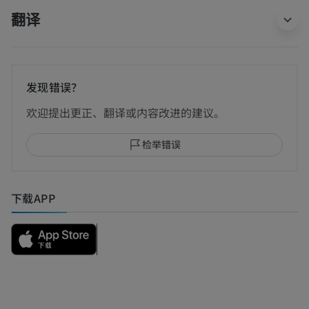
翻译
发现错误？
欢迎提出更正、翻译或内容改进的建议。
检举错误
下载APP