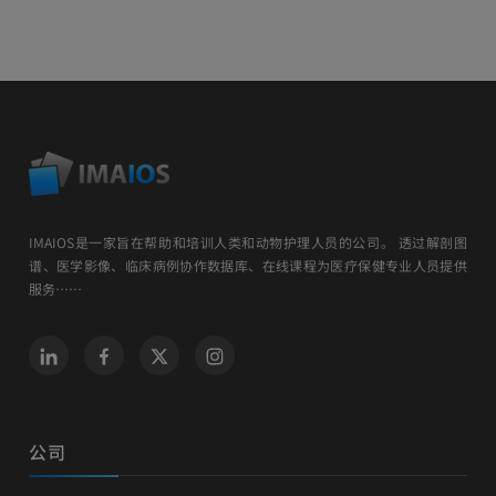
IMAIOS是一家旨在帮助和培训人类和动物护理人员的公司。 透过解剖图
谱、医学影像、临床病例协作数据库、在线课程为医疗保健专业人员提供
服务……
公司