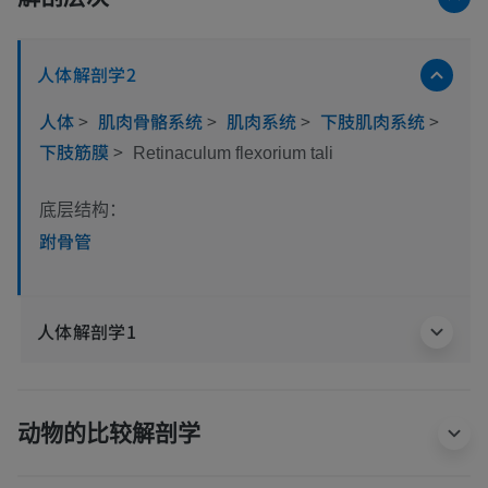
人体解剖学2
人体
>
肌肉骨骼系统
>
肌肉系统
>
下肢肌肉系统
>
下肢筋膜
>
Retinaculum flexorium tali
底层结构：
跗骨管
人体解剖学1
动物的比较解剖学