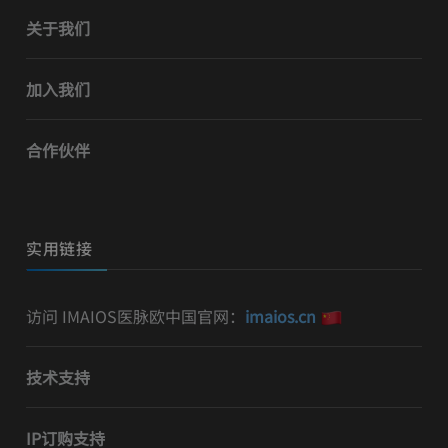
关于我们
加入我们
合作伙伴
实用链接
访问 IMAIOS医脉欧中国官网：
imaios.cn
技术支持
IP订购支持