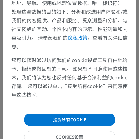
地址、导航、使用或地理位置数据、唯一标识符）。
处理这些数据的目的如下：分析和改进用户体验和/或
我们的内容提供、产品和服务、受众测量和分析、与
社交网络的互动、个性化内容的显示、性能测量和内
容吸引力。 请参阅我们的
隐私政策
，查看有关详细信
息。
您可以随时通过访问我们的cookie设置工具自由地给
予、拒绝或撤回您的同意。 如果您不同意使用这些技
术，我们将认为您也反对任何基于合法利益的cookie
存储。 您可以通过单击“接受所有cookie”来同意使
用这些技术。
接受所有COOKIE
COOKIES设置