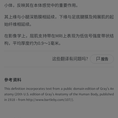
小体，反映其在本体感觉中的重要作用。
其上缘与小腿深筋膜相延续，下缘与足底腱膜及拇展肌的起
始纤维相延续。
在影像学上，屈肌支持带在MRI上表现为低信号强度带状结
构，平均厚度约为0.9～1毫米。
这些翻译有问题吗？
报告
參考資料
This definition incorporates text from a public domain edition of Gray's An
atomy (20th U.S. edition of Gray's Anatomy of the Human Body, published
in 1918 – from http://www.bartleby.com/107/).