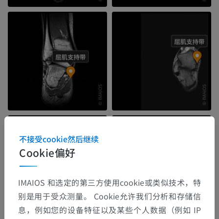
不接受cookie然后继续
Cookie偏好
IMAIOS 和选定的第三方使用cookie或类似技术，特
别是用于受众测量。 Cookie允许我们分析和存储信
息，例如您的设备特征以及某些个人数据（例如 IP