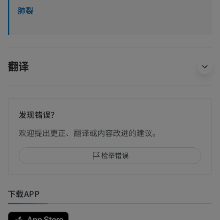
肺裂
翻译
发现错误？
欢迎提出更正、翻译或内容改进的建议。
检举错误
下载APP