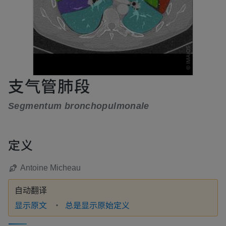
支气管肺段
Segmentum bronchopulmonale
定义
Antoine Micheau
自动翻译
显示原文
总是显示原始定义