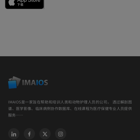
IMAIOS是一家旨在帮助和培训人类和动物护理人员的公司。 透过解剖图
谱、医学影像、临床病例协作数据库、在线课程为医疗保健专业人员提供
服务……