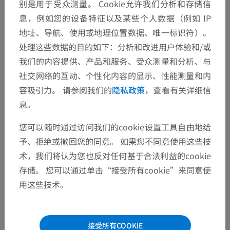
别是用于受众测量。 Cookie允许我们分析和存储信
息，例如您的设备特征以及某些个人数据（例如 IP
地址、导航、使用或地理位置数据、唯一标识符）。
图片集
处理这些数据的目的如下：分析和改进用户体验和/或
我们的内容提供、产品和服务、受众测量和分析、与
社交网络的互动、个性化内容的显示、性能测量和内
容吸引力。 请参阅我们的
隐私政策
，查看有关详细信
息。
您可以随时通过访问我们的cookie设置工具自由地给
予、拒绝或撤回您的同意。 如果您不同意使用这些技
术，我们将认为您也反对任何基于合法利益的cookie
存储。 您可以通过单击“接受所有cookie”来同意使
用这些技术。
接受所有COOKIE