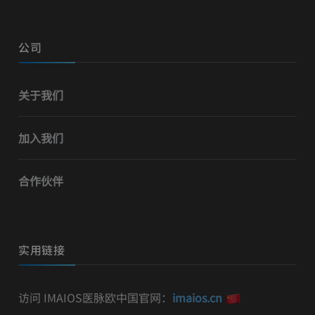
公司
关于我们
加入我们
合作伙伴
实用链接
访问 IMAIOS医脉欧中国官网：
imaios.cn